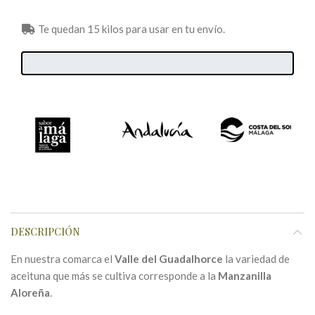
Te quedan 15 kilos para usar en tu envío.
DESCRIPCIÓN
En nuestra comarca el
Valle del Guadalhorce
la variedad de
aceituna que más se cultiva corresponde a la
Manzanilla
Aloreña
.