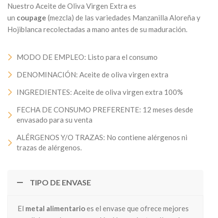
Nuestro Aceite de Oliva Virgen Extra es
un
coupage
(mezcla) de las variedades Manzanilla Aloreña y
Hojiblanca recolectadas a mano antes de su maduración.
MODO DE EMPLEO: Listo para el consumo
DENOMINACIÓN: Aceite de oliva virgen extra
INGREDIENTES: Aceite de oliva virgen extra 100%
FECHA DE CONSUMO PREFERENTE: 12 meses desde
envasado para su venta
ALÉRGENOS Y/O TRAZAS: No contiene alérgenos ni
trazas de alérgenos.
TIPO DE ENVASE
El
metal alimentario
es el envase que ofrece mejores