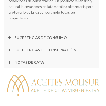
condiciones de conservación. Un producto milenario y
natural lo envasamos en lata metálica alimentaria para
protegerlo de la luz conservando todas sus
propiedades.
SUGERENCIAS DE CONSUMO
SUGERENCIAS DE CONSERVACIÓN
NOTAS DE CATA