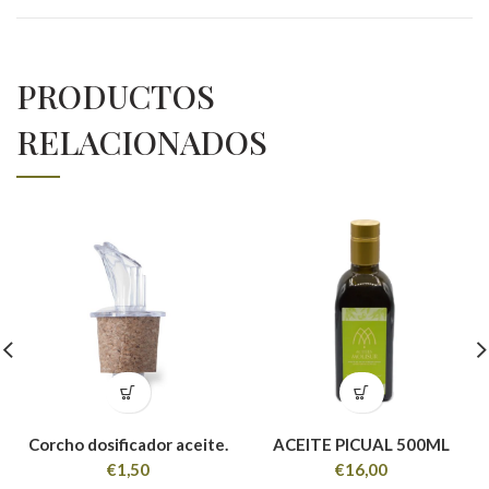
PRODUCTOS
RELACIONADOS
Corcho dosificador aceite.
ACEITE PICUAL 500ML
€
1,50
€
16,00