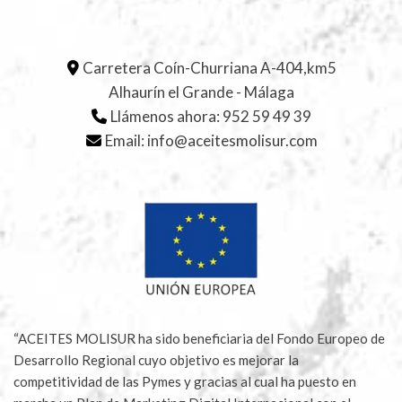
Carretera Coín-Churriana A-404,km5
Alhaurín el Grande - Málaga
Llámenos ahora:
952 59 49 39
Email:
info@aceitesmolisur.com
“ACEITES MOLISUR ha sido beneficiaria del Fondo Europeo de
Desarrollo Regional cuyo objetivo es mejorar la
competitividad de las Pymes y gracias al cual ha puesto en