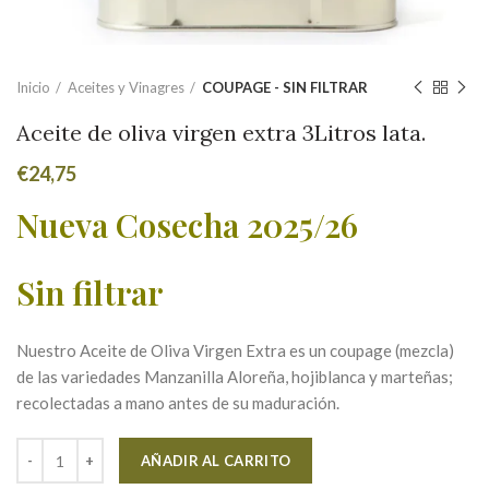
Inicio
Aceites y Vinagres
COUPAGE - SIN FILTRAR
Aceite de oliva virgen extra 3Litros lata.
€
24,75
Nueva Cosecha 2025/26
Sin filtrar
Nuestro Aceite de Oliva Virgen Extra
es un coupage (mezcla)
de las variedades Manzanilla Aloreña, hojiblanca y marteñas;
recolectadas a mano antes de su maduración.
Alternative:
AÑADIR AL CARRITO