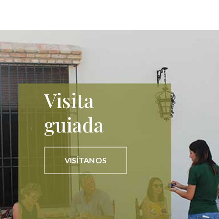
Visita
guiada
VISÍTANOS