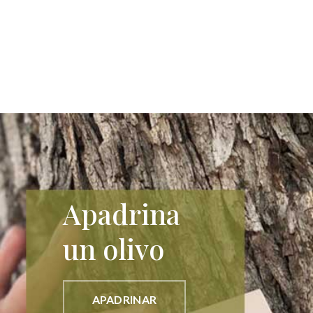
Apadrina
un olivo
APADRINAR