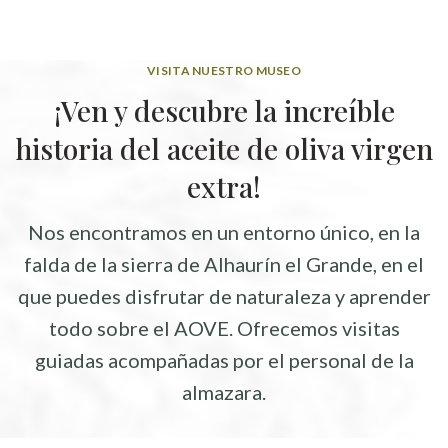
VISITA NUESTRO MUSEO
¡Ven y descubre la increíble
historia del aceite de oliva virgen
extra!
Nos encontramos en un entorno único, en la
falda de la sierra de Alhaurín el Grande, en el
que puedes disfrutar de naturaleza y aprender
todo sobre el AOVE. Ofrecemos visitas
guiadas acompañadas por el personal de la
almazara.