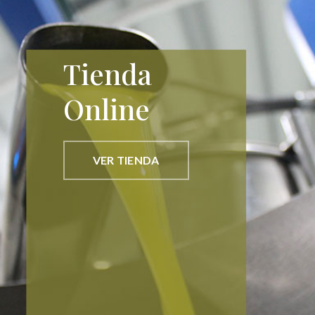
Tienda
Online
VER TIENDA