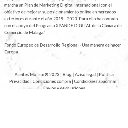
marcha un Plan de Marketing Digital Internacional con el
objetivo de mejorar su posicionamiento online en mercados
exteriores durante el año 2019 - 2020. Para ello ha contado
con el apoyo del Programa XPANDE DIGITAL de la Cámara de
Comercio de Málaga.”
Fondo Europeo de Desarrollo Regional - Una manera de hacer
Europa
Aceites Molisur® 2023 |
Blog
|
Aviso legal
|
Política
Privacidad
|
Condiciones compra
|
Condiciones apadrinar
|
Envíos y devoluciones