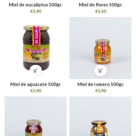
Miel de eucaliptus 500gr.
Miel de flores 500gr.
€
5,90
€
5,50
Miel de aguacate 500gr
Miel de romero 500gr.
€
5,90
€
5,90