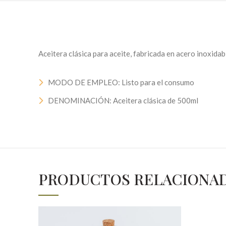
Aceitera clásica para aceite, fabricada en acero inoxidab
MODO DE EMPLEO: Listo para el consumo
DENOMINACIÓN: Aceitera clásica de 500ml
PRODUCTOS RELACIONA