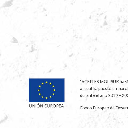
“ACEITES MOLISUR ha sido
al cual ha puesto en marc
durante el año 2019 - 2
Fondo Europeo de Desarr