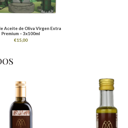
e Aceite de Oliva Virgen Extra
Premium – 3x100ml
€
15,00
DOS