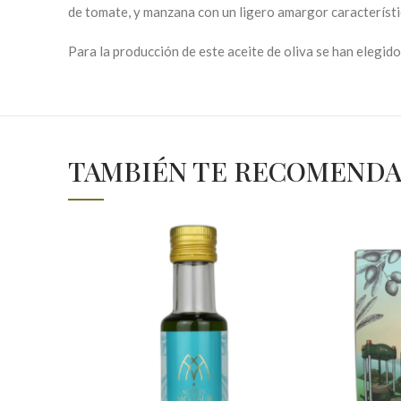
de tomate, y manzana con un ligero amargor característ
Para la producción de este aceite de oliva se han elegido
TAMBIÉN TE RECOMEND