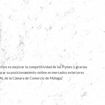
ivo es mejorar la competitividad de las Pymes y gracias
jorar su posicionamiento online en mercados exteriores
AL de la Cámara de Comercio de Málaga.”