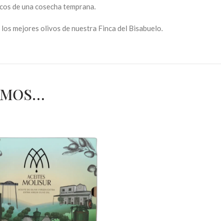
icos de una cosecha temprana.
 los mejores olivos de nuestra Finca del Bisabuelo.
AMOS…