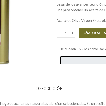
pesar de los avances tecnológic
una para obtener un Aceite de O
Aceite de Oliva Virgen Extra el
AÑADIR AL C
Te quedan 15 kilos para usar 
DESCRIPCIÓN
 jugo de aceitunas manzanillas aloreñas seleccionadas. Es un aceite 