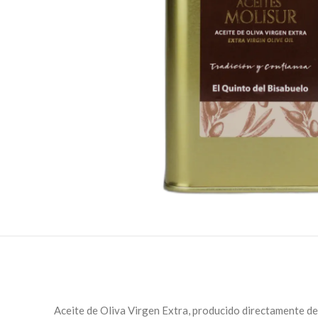
Aceite de Oliva Virgen Extra, producido directamente del