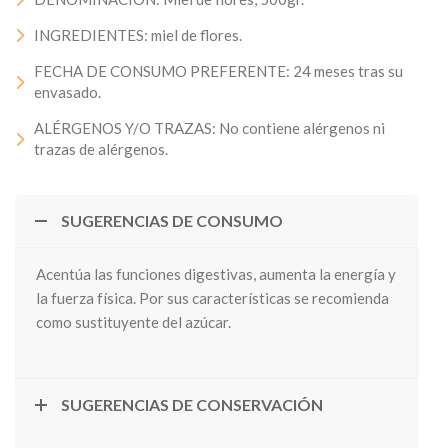
INGREDIENTES: miel de flores.
FECHA DE CONSUMO PREFERENTE: 24 meses tras su
envasado.
ALÉRGENOS Y/O TRAZAS: No contiene alérgenos ni
trazas de alérgenos.
SUGERENCIAS DE CONSUMO
Acentúa las funciones digestivas, aumenta la energía y
la fuerza física. Por sus características se recomienda
como sustituyente del azúcar.
SUGERENCIAS DE CONSERVACIÓN