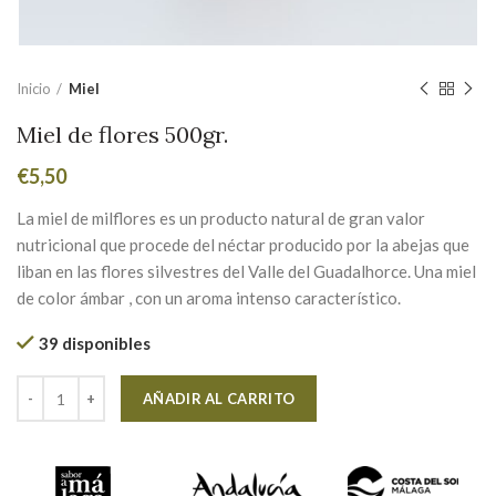
Inicio
Miel
Miel de flores 500gr.
€
5,50
La miel de milflores es un producto natural de gran valor
nutricional que procede del néctar producido por la abejas que
liban en las flores silvestres del Valle del Guadalhorce. Una miel
de color ámbar , con un aroma intenso característico.
39 disponibles
Alternative:
AÑADIR AL CARRITO