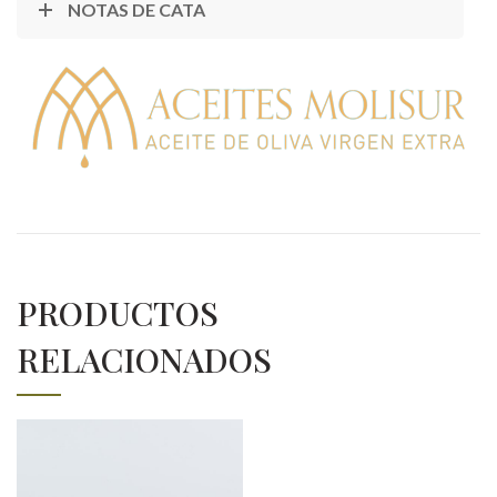
NOTAS DE CATA
PRODUCTOS
RELACIONADOS