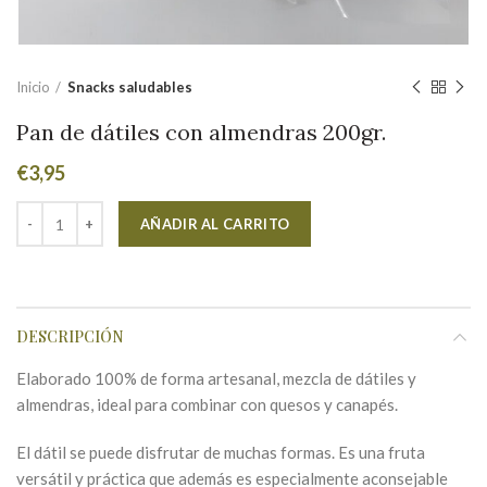
Inicio
Snacks saludables
Pan de dátiles con almendras 200gr.
€
3,95
Alternative:
AÑADIR AL CARRITO
DESCRIPCIÓN
Elaborado 100% de forma artesanal, mezcla de dátiles y
almendras, ideal para combinar con quesos y canapés.
El dátil se puede disfrutar de muchas formas. Es una fruta
versátil y práctica que además es especialmente aconsejable