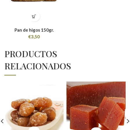
Pan de higos 150gr.
€
3,50
PRODUCTOS
RELACIONADOS