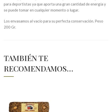
para deportistas ya que aporta una gran cantidad de energía y
se puede tomar en cualquier momento o lugar.
Los envasamos al vacío para su perfecta conservación. Peso
200 Gr.
TAMBIÉN TE
RECOMENDAMOS…