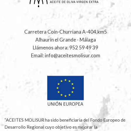
Carretera Coín-Churriana A-404,km5
Alhaurín el Grande - Málaga
Llámenos ahora:
952 59 49 39
Email:
info@aceitesmolisur.com
“ACEITES MOLISUR ha sido beneficiaria del Fondo Europeo de
Desarrollo Regional cuyo objetivo es mejorar la