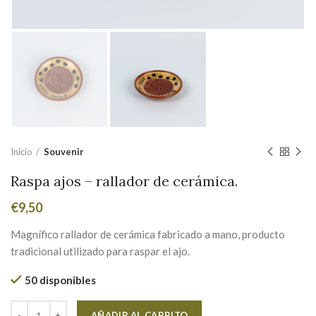
Inicio
Souvenir
Raspa ajos – rallador de cerámica.
€
9,50
Magnífico rallador de cerámica fabricado a mano, producto
tradicional utilizado para raspar el ajo.
50 disponibles
Alternative:
AÑADIR AL CARRITO