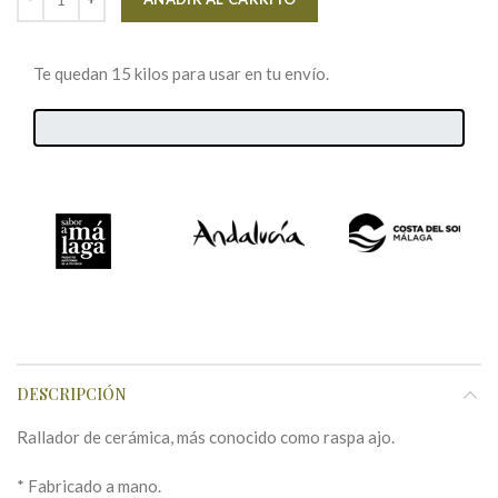
Te quedan 15 kilos para usar en tu envío.
DESCRIPCIÓN
Rallador de cerámica, más conocido como raspa ajo.
* Fabricado a mano.