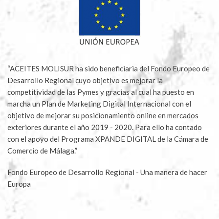
“ACEITES MOLISUR ha sido beneficiaria del Fondo Europeo de
Desarrollo Regional cuyo objetivo es mejorar la
competitividad de las Pymes y gracias al cual ha puesto en
marcha un Plan de Marketing Digital Internacional con el
objetivo de mejorar su posicionamiento online en mercados
exteriores durante el año 2019 - 2020. Para ello ha contado
con el apoyo del Programa XPANDE DIGITAL de la Cámara de
Comercio de Málaga.”
Fondo Europeo de Desarrollo Regional - Una manera de hacer
Europa