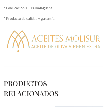
* Fabricación 100% malagueña.
* Producto de calidad y garantía.
PRODUCTOS
RELACIONADOS