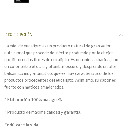
DESCRIPCIÓN
La miel de eucalipto es un producto natural de gran valor
nutricional que procede del néctar producido por la abejas
que liban en las flores de eucalipto. Es una miel ambarina, con
un color entre el ocre y el ámbar oscuro y desprende un olor
balsámico muy aromático, que es muy característico de los
productos procedentes del eucalipto. Asimismo, su sabor es
fuerte con matices amaderados.
* Elaboración 100% malagueña.
* Producto de máxima calidad y garantía.
Endúlzate la vida…