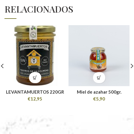
RELACIONADOS
LEVANTAMUERTOS 220GR
Miel de azahar 500gr.
€
12,95
€
5,90