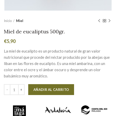
Inicio
Miel
Miel de eucaliptus 500gr.
€
5,90
La miel de eucalipto es un producto natural de gran valor
nutricional que procede del néctar producido por la abejas que
liban en las flores de eucalipto. Es una miel ambarina, con un
color entre el ocre y el ámbar oscuro y desprende un olor
balsámico muy aromático.
Alternative:
AÑADIR AL CARRITO