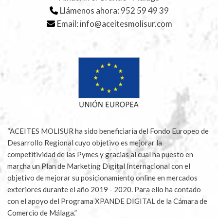
Llámenos ahora:
952 59 49 39
Email:
info@aceitesmolisur.com
“ACEITES MOLISUR ha sido beneficiaria del Fondo Europeo de
Desarrollo Regional cuyo objetivo es mejorar la
competitividad de las Pymes y gracias al cual ha puesto en
marcha un Plan de Marketing Digital Internacional con el
objetivo de mejorar su posicionamiento online en mercados
exteriores durante el año 2019 - 2020. Para ello ha contado
con el apoyo del Programa XPANDE DIGITAL de la Cámara de
Comercio de Málaga.”