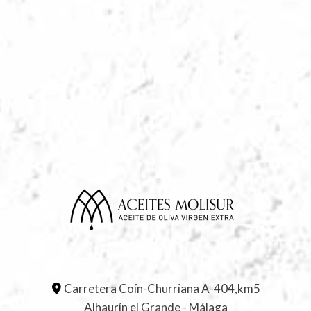
Carretera Coín-Churriana A-404,km5
Alhaurín el Grande - Málaga