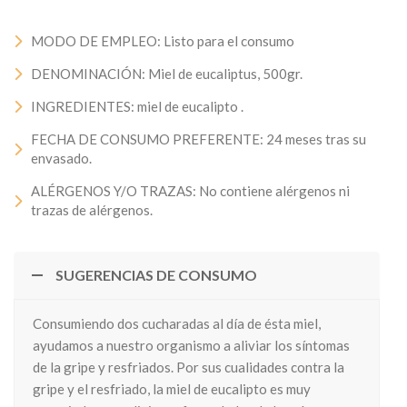
MODO DE EMPLEO: Listo para el consumo
DENOMINACIÓN: Miel de eucaliptus, 500gr.
INGREDIENTES: miel de eucalipto .
FECHA DE CONSUMO PREFERENTE: 24 meses tras su
envasado.
ALÉRGENOS Y/O TRAZAS: No contiene alérgenos ni
trazas de alérgenos.
SUGERENCIAS DE CONSUMO
Consumiendo dos cucharadas al día de ésta miel,
ayudamos a nuestro organismo a aliviar los síntomas
de la gripe y resfriados. Por sus cualidades contra la
gripe y el resfriado, la miel de eucalipto es muy