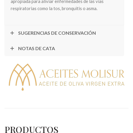
apropiada para aliviar enfermedades de las vías
respiratorias como la tos, bronquitis o asma.
SUGERENCIAS DE CONSERVACIÓN
NOTAS DE CATA
PRODUCTOS