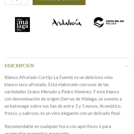
DESCRIPCIÓN
Blanco Afrutado Cortijo La Fuente es un delicioso vino
blanco seco afrutado. Está elaborado con uvas de las
variedades Grano Menudo y Pedro Ximénez. Y este blanco
con denominación de origen Sierras de Málaga, se somete a
un batonage sobre sus lías de entre 3 y 5 meses. Aromático,
fresco, y sabroso, es un vino elegante con un delicado final.
Recomendable en cualquier hora con aperitivos o para
acompañar momentos especiales.