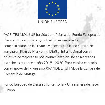
“ACEITES MOLISUR ha sido beneficiaria del Fondo Europeo de
Desarrollo Regional cuyo objetivo es mejorar la
competitividad de las Pymes y gracias al cual ha puesto en
marcha un Plan de Marketing Digital Internacional con el
objetivo de mejorar su posicionamiento online en mercados
exteriores durante el año 2019 - 2020. Para ello ha contado
con el apoyo del Programa XPANDE DIGITAL de la Cámara de
Comercio de Málaga.”
Fondo Europeo de Desarrollo Regional - Una manera de hacer
Europa