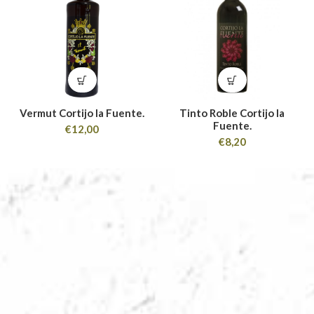
Vermut Cortijo la Fuente.
Tinto Roble Cortijo la
Fuente.
€
12,00
€
8,20