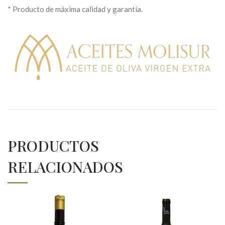
* Producto de máxima calidad y garantía.
PRODUCTOS
RELACIONADOS