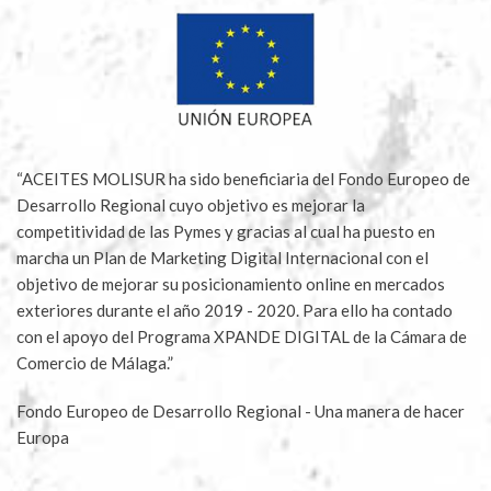
“ACEITES MOLISUR ha sido beneficiaria del Fondo Europeo de
Desarrollo Regional cuyo objetivo es mejorar la
competitividad de las Pymes y gracias al cual ha puesto en
marcha un Plan de Marketing Digital Internacional con el
objetivo de mejorar su posicionamiento online en mercados
exteriores durante el año 2019 - 2020. Para ello ha contado
con el apoyo del Programa XPANDE DIGITAL de la Cámara de
Comercio de Málaga.”
Fondo Europeo de Desarrollo Regional - Una manera de hacer
Europa