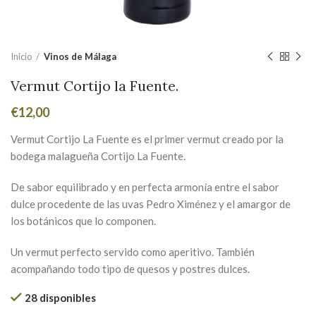
Inicio
Vinos de Málaga
Vermut Cortijo la Fuente.
€
12,00
Vermut Cortijo La Fuente es el primer vermut creado por la
bodega malagueña Cortijo La Fuente.
De sabor equilibrado y en perfecta armonía entre el sabor
dulce procedente de las uvas Pedro Ximénez y el amargor de
los botánicos que lo componen.
Un vermut perfecto servido como aperitivo. También
acompañando todo tipo de quesos y postres dulces.
28 disponibles