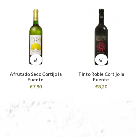
Afrutado Seco Cortijo la
Tinto Roble Cortijo la
Fuente.
Fuente.
€
7,80
€
8,20