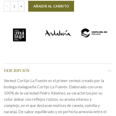
Alternative:
AÑADIR AL CARRITO
DESCRIPCIÓN
Vermut Cortijo La Fuente es el primer vermut creado por la
bodega malagueña Cortijo La Fuente. Elaborado con uvas
100% de la variedad Pedro Ximénez, se caracteriza por su
color ámbar con reflejos rojizos, su aroma intenso y
complejo, en el que destacan matices de canela, vainilla y
naranja. De sabor equilibrado y en perfecta armonía entre el