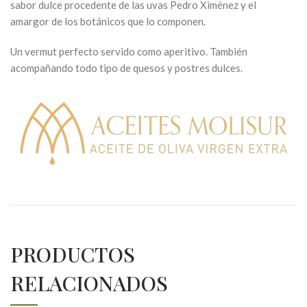
sabor dulce procedente de las uvas Pedro Ximénez y el
amargor de los botánicos que lo componen.
Un vermut perfecto servido como aperitivo. También
acompañando todo tipo de quesos y postres dulces.
PRODUCTOS
RELACIONADOS