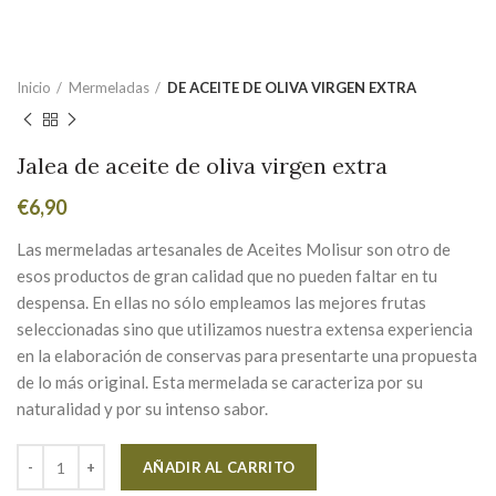
Inicio
Mermeladas
DE ACEITE DE OLIVA VIRGEN EXTRA
Jalea de aceite de oliva virgen extra
€
6,90
Las mermeladas artesanales de Aceites Molisur son otro de
esos productos de gran calidad que no pueden faltar en tu
despensa. En ellas no sólo empleamos las mejores frutas
seleccionadas sino que utilizamos nuestra extensa experiencia
en la elaboración de conservas para presentarte una propuesta
de lo más original. Esta mermelada se caracteriza por su
naturalidad y por su intenso sabor.
Alternative:
AÑADIR AL CARRITO