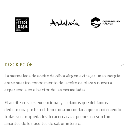
DESCRIPCIÓN
La mermelada de aceite de oliva virgen extra, es una sinergia
entre nuestro conocimiento del aceite de oliva y nuestra
experiencia en el sector de las mermeladas.
El aceite en sí es excepcional y creíamos que debíamos
dedicar una parte a obtener una mermelada que, manteniendo
todas sus propiedades, lo acercara a quienes no son tan
amantes de los aceites de sabor intenso.