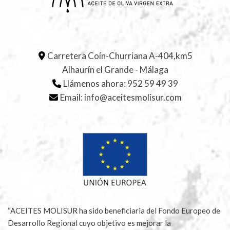
Carretera Coín-Churriana A-404,km5
Alhaurín el Grande - Málaga
Llámenos ahora:
952 59 49 39
Email:
info@aceitesmolisur.com
“ACEITES MOLISUR ha sido beneficiaria del Fondo Europeo de
Desarrollo Regional cuyo objetivo es mejorar la