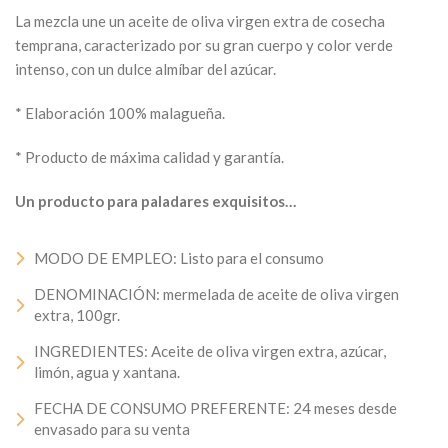
La mezcla une un aceite de oliva virgen extra de cosecha
temprana, caracterizado por su gran cuerpo y color verde
intenso, con un dulce almíbar del azúcar.
* Elaboración 100% malagueña.
* Producto de máxima calidad y garantía.
Un producto para paladares exquisitos…
MODO DE EMPLEO: Listo para el consumo
DENOMINACIÓN: mermelada de aceite de oliva virgen
extra, 100gr.
INGREDIENTES: Aceite de oliva virgen extra, azúcar,
limón, agua y xantana.
FECHA DE CONSUMO PREFERENTE: 24 meses desde
envasado para su venta