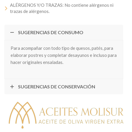
ALÉRGENOS Y/O TRAZAS: No contiene alérgenos ni
trazas de alérgenos.
SUGERENCIAS DE CONSUMO
Para acompañar con todo tipo de quesos, patés, para
elaborar postres y completar desayunos e incluso para
hacer originales ensaladas.
SUGERENCIAS DE CONSERVACIÓN