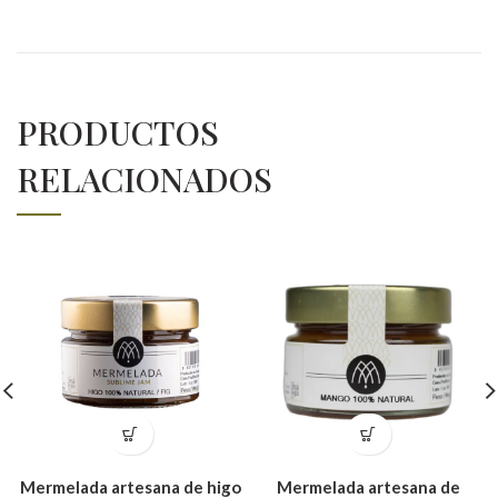
PRODUCTOS
RELACIONADOS
Mermelada artesana de higo
Mermelada artesana de