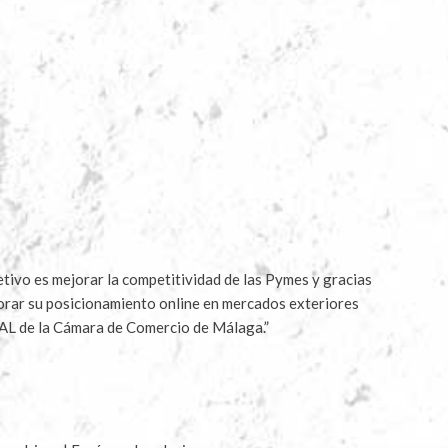
ivo es mejorar la competitividad de las Pymes y gracias
jorar su posicionamiento online en mercados exteriores
AL de la Cámara de Comercio de Málaga.”