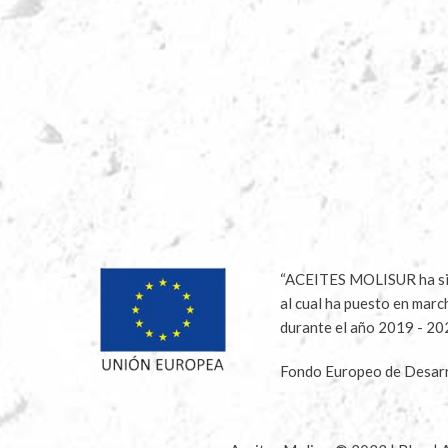
“ACEITES MOLISUR ha sido
al cual ha puesto en marc
durante el año 2019 - 2
Fondo Europeo de Desarr