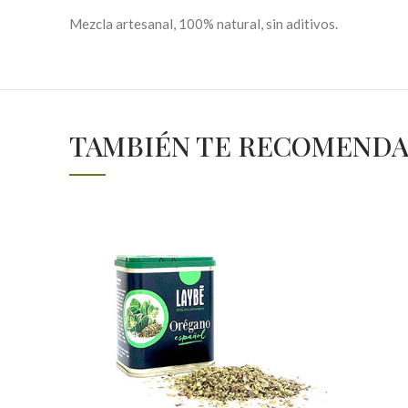
Mezcla artesanal, 100% natural, sin aditivos.
TAMBIÉN TE RECOMEND