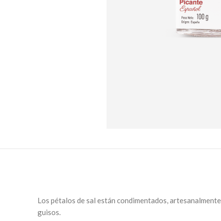
Los pétalos de sal están condimentados, artesanalmente, c
guisos.