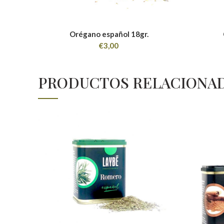
Orégano español 18gr.
€
3,00
PRODUCTOS RELACIONA