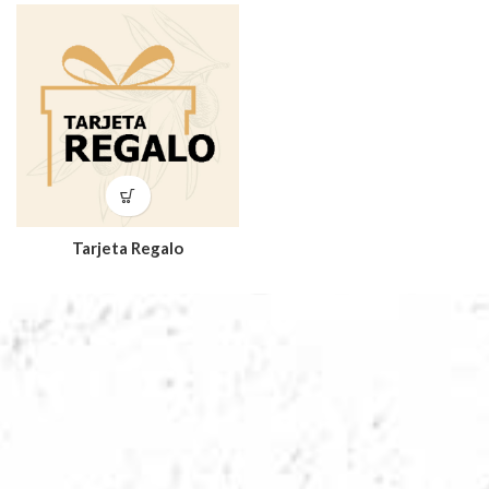
Tarjeta Regalo