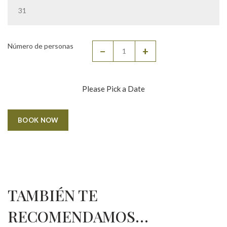
31
Número de personas
−
+
Please Pick a Date
Alternative:
BOOK NOW
TAMBIÉN TE
RECOMENDAMOS…