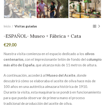
Inicio
Visitas guiadas
-ESPAÑOL- Museo + Fábrica + Cata
€
29,00
Nuestra visita comienza en el espacio dedicado a los
olivos
centenarios
, con el impresionante telón de fondo del
columpio
más alto de España
, que alcanza más de 11 metros de altura.
A continuación, accederá al
Museo del Aceite
, donde
descubrirá cómo se elaboraba el aceite de oliva hace más de
100 años en una auténtica almazara histórica de 1910.
Durante la visita, esta maquinaria se pondrá en funcionamiento
para que pueda observar de primera mano el proceso
tradicional de producción del aceite de oliva.