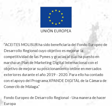
“ACEITES MOLISUR ha sido beneficiaria del Fondo Europeo de
Desarrollo Regional cuyo objetivo es mejorar la
competitividad de las Pymes y gracias al cual ha puesto en
marcha un Plan de Marketing Digital Internacional con el
objetivo de mejorar su posicionamiento online en mercados
exteriores durante el año 2019 - 2020. Para ello ha contado
con el apoyo del Programa XPANDE DIGITAL de la Cámara de
Comercio de Málaga.”
Fondo Europeo de Desarrollo Regional - Una manera de hacer
Europa