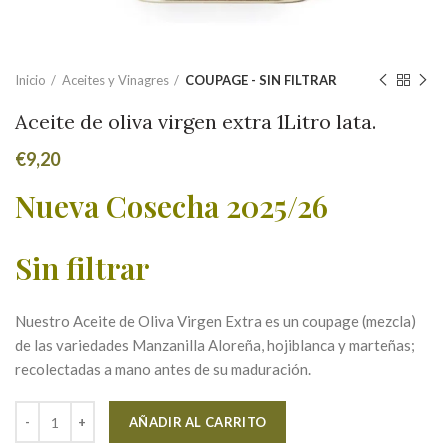
Inicio
Aceites y Vinagres
COUPAGE - SIN FILTRAR
Aceite de oliva virgen extra 1Litro lata.
€
9,20
Nueva Cosecha 2025/26
Sin filtrar
Nuestro Aceite de Oliva Virgen Extra
es un coupage (mezcla)
de las variedades Manzanilla Aloreña, hojiblanca y marteñas;
recolectadas a mano antes de su maduración.
Alternative:
AÑADIR AL CARRITO