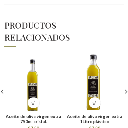
PRODUCTOS
RELACIONADOS
Aceite de oliva virgen extra
Aceite de oliva virgen extra
750ml cristal.
1Litro plástico
€
7,20
€
7,20