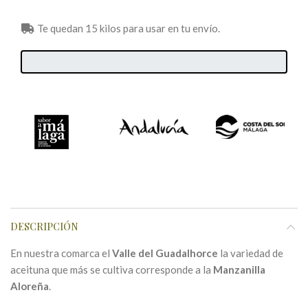
Te quedan 15 kilos para usar en tu envío.
DESCRIPCIÓN
En nuestra comarca el
Valle del Guadalhorce
la variedad de
aceituna que más se cultiva corresponde a la
Manzanilla
Aloreña
.