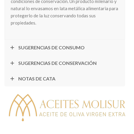
condiciones de conservación. Un producto milenario y
natural lo envasamos en lata metálica alimentaria para
protegerlo de la luz conservando todas sus
propiedades.
SUGERENCIAS DE CONSUMO
SUGERENCIAS DE CONSERVACIÓN
NOTAS DE CATA