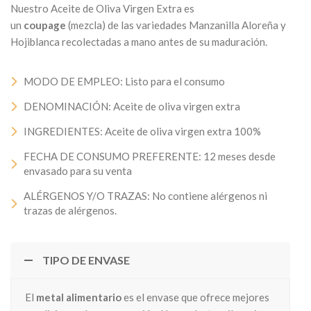
Nuestro Aceite de Oliva Virgen Extra es
un
coupage
(mezcla) de las variedades Manzanilla Aloreña y
Hojiblanca recolectadas a mano antes de su maduración.
MODO DE EMPLEO: Listo para el consumo
DENOMINACIÓN: Aceite de oliva virgen extra
INGREDIENTES: Aceite de oliva virgen extra 100%
FECHA DE CONSUMO PREFERENTE: 12 meses desde
envasado para su venta
ALÉRGENOS Y/O TRAZAS: No contiene alérgenos ni
trazas de alérgenos.
TIPO DE ENVASE
El
metal alimentario
es el envase que ofrece mejores