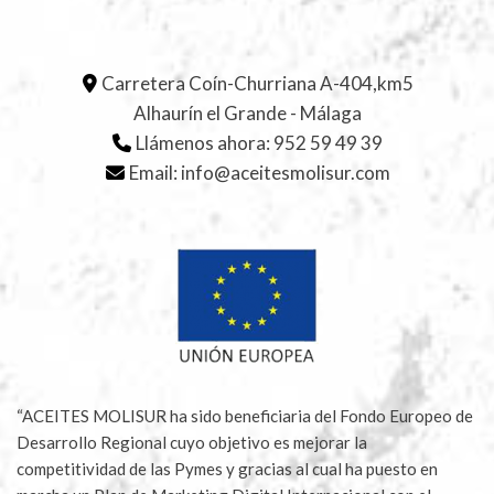
Carretera Coín-Churriana A-404,km5
Alhaurín el Grande - Málaga
Llámenos ahora:
952 59 49 39
Email:
info@aceitesmolisur.com
“ACEITES MOLISUR ha sido beneficiaria del Fondo Europeo de
Desarrollo Regional cuyo objetivo es mejorar la
competitividad de las Pymes y gracias al cual ha puesto en