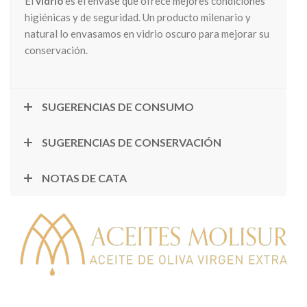
El
vidrio
es el envase que ofrece mejores condiciones
higiénicas y de seguridad. Un producto milenario y
natural lo envasamos en vidrio oscuro para mejorar su
conservación.
SUGERENCIAS DE CONSUMO
SUGERENCIAS DE CONSERVACIÓN
NOTAS DE CATA