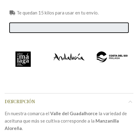
Te quedan 15 kilos para usar en tu envío.
DESCRIPCIÓN
En nuestra comarca el
Valle del Guadalhorce
la variedad de
aceituna que más se cultiva corresponde a la
Manzanilla
Aloreña
.