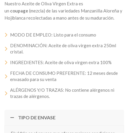
Nuestro Aceite de Oliva Virgen Extra es
un
coupage
(mezcla) de las variedades Manzanilla Aloreña y
Hojiblanca recolectadas a mano antes de su maduración.
MODO DE EMPLEO: Listo para el consumo
DENOMINACIÓN: Aceite de oliva virgen extra 250ml
cristal.
INGREDIENTES: Aceite de oliva virgen extra 100%
FECHA DE CONSUMO PREFERENTE: 12 meses desde
envasado para su venta
ALÉRGENOS Y/O TRAZAS: No contiene alérgenos ni
trazas de alérgenos.
TIPO DE ENVASE