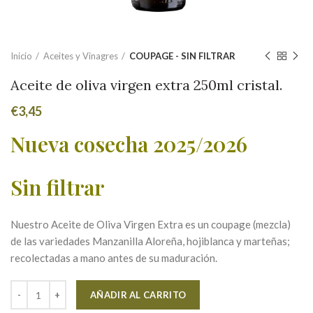
Inicio
Aceites y Vinagres
COUPAGE - SIN FILTRAR
Aceite de oliva virgen extra 250ml cristal.
€
3,45
Nueva cosecha 2025/2026
Sin filtrar
Nuestro Aceite de Oliva Virgen Extra
es un coupage (mezcla)
de las variedades Manzanilla Aloreña, hojiblanca y marteñas;
recolectadas a mano antes de su maduración.
Alternative:
AÑADIR AL CARRITO