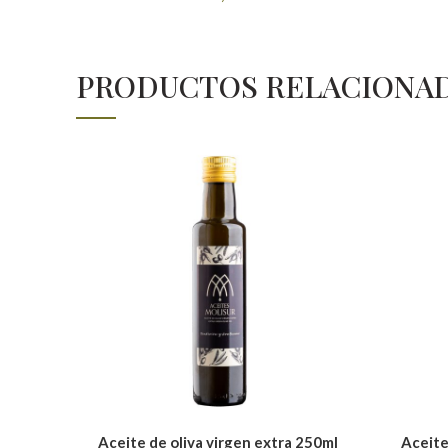
PRODUCTOS RELACIONA
Aceite de oliva virgen extra 250ml
Aceite