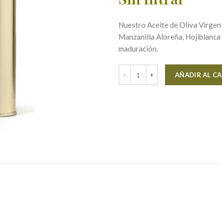
Nuestro Aceite de Oliva Virgen
Manzanilla Aloreña, Hojiblanca
maduración.
AÑADIR AL C