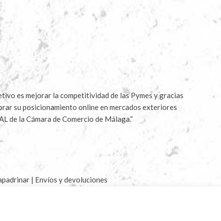
ivo es mejorar la competitividad de las Pymes y gracias
jorar su posicionamiento online en mercados exteriores
AL de la Cámara de Comercio de Málaga.”
apadrinar
|
Envíos y devoluciones