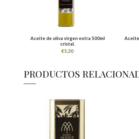
Aceite de oliva virgen extra 500ml
Aceite
cristal.
€
5,30
PRODUCTOS RELACIONA