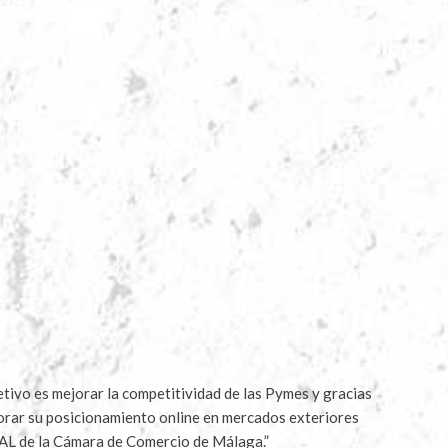
ivo es mejorar la competitividad de las Pymes y gracias
jorar su posicionamiento online en mercados exteriores
AL de la Cámara de Comercio de Málaga.”