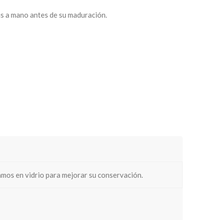
as a mano antes de su maduración.
amos en vidrio para mejorar su conservación.