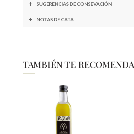
SUGERENCIAS DE CONSEVACIÓN
NOTAS DE CATA
TAMBIÉN TE RECOMEND