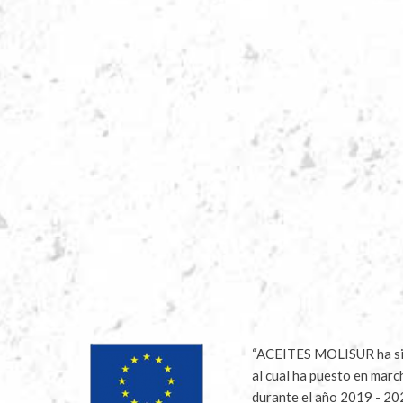
“ACEITES MOLISUR ha sido
al cual ha puesto en marc
durante el año 2019 - 2